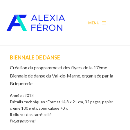
MENU
BIENNALE DE DANSE
Création du programme et des flyers de la 17ème
Biennale de danse du Val-de-Marne, organisée par la
Briqueterie.
Année :
2013
Détails techniques :
Format 14,8 x 21 cm, 32 pages, papier
crème 100 g et papier calque 70 g
Reliure :
dos carré-collé
Projet personnel