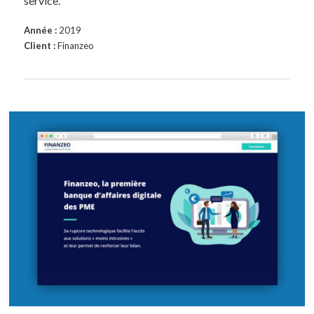
service.
Année :
2019
Client :
Finanzeo