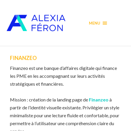
MENU
FINANZEO
Finanzeo est une banque d’affaires digitale qui finance
les PME en les accompagnant sur leurs activités
stratégiques et financières.
Mission :
création de la landing page de
Finanzeo
à
partir de l’identité visuelle existante. Privilégier un style
minimaliste pour une lecture fluide et confortable, pour
permettre à l’utilisateur une compréhension claire du